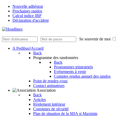
Nouvelle adhésion
Prochaines randos
Calcul indice IBP
Déclaration d'accident
Se souvenir de moi
A Pedibus||Accueil
Back
Programme des randonnées
Back
Programmes trimestriels
Evènements à venir
Comptes rendus annuel des randos
Point de rendez-vous
Contact animateurs
Association
Back
Articles
Règlement intérieur
Consignes de sécurité
Plan de situation de la MJA st Maximin