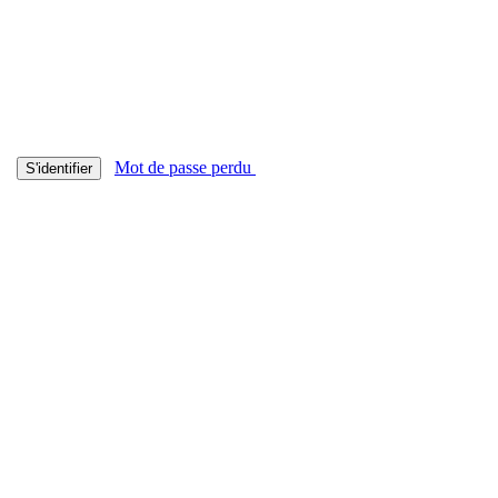
Mot de passe perdu
S'identifier