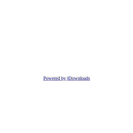
Powered by jDownloads